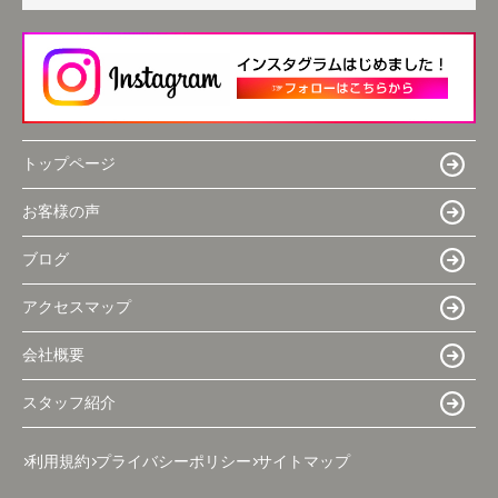
トップページ
お客様の声
ブログ
アクセスマップ
会社概要
スタッフ紹介
利用規約
プライバシーポリシー
サイトマップ