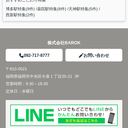
おすすめこだわり特集
博多駅特集(9件)
薬院駅特集(8件)
天神駅特集(5件)
西新駅特集(2件)
株式会社BAROK
092-717-8777
お問い合わせ
〒810-0021
福岡県福岡市中央区今泉１丁目20-21 3F
営業時間：
9:30～18:30
定休日：
水曜日