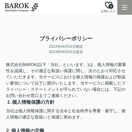
0
お気に入り
プライバシーポリシー
2023年04月01日制定
2023年04月01日改定
株式会社BAROK(以下「当社」といいます。)は、個人情報の重要
性を認識し、その適正な取扱い保護に関し、次のとおり対応させ
ていただきます。当サービスにおける個人情報の保護および取扱
い要領について以下に開示いたします。当サービスに掲載したプ
ライバシー・ステートメントが守られていない場合には、下記の
お問い合わせ窓口までご連絡ください。
１.個人情報保護の方針
当社は個人情報保護に関する法令と社会秩序を尊重・厳守し、個
人情報の適正な取扱いと保護に努めます。
2. 個人情報の定義