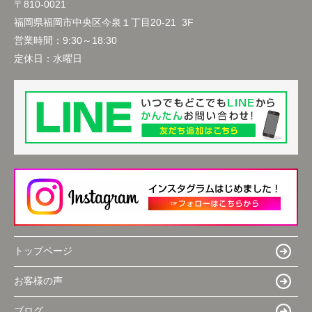
〒810-0021
福岡県福岡市中央区今泉１丁目20-21 3F
営業時間：
9:30～18:30
定休日：
水曜日
トップページ
お客様の声
ブログ