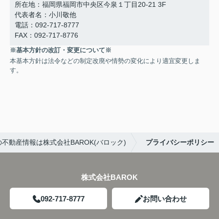
所在地：福岡県福岡市中央区今泉１丁目20-21 3F
代表者名：小川敬他
電話：092-717-8777
FAX：092-717-8776
※基本方針の改訂・変更について※
本基本方針は法令などの制定改廃や情勢の変化により適宜変更しま
す。
動産情報は株式会社BAROK(バロック)
プライバシーポリシー
株式会社BAROK
092-717-8777
お問い合わせ