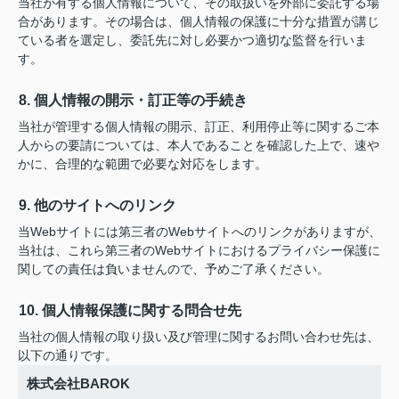
当社が有する個人情報について、その取扱いを外部に委託する場
合があります。その場合は、個人情報の保護に十分な措置が講じ
ている者を選定し、委託先に対し必要かつ適切な監督を行いま
す。
8. 個人情報の開示・訂正等の手続き
当社が管理する個人情報の開示、訂正、利用停止等に関するご本
人からの要請については、本人であることを確認した上で、速や
かに、合理的な範囲で必要な対応をします。
9. 他のサイトへのリンク
当Webサイトには第三者のWebサイトへのリンクがありますが、
当社は、これら第三者のWebサイトにおけるプライバシー保護に
関しての責任は負いませんので、予めご了承ください。
10. 個人情報保護に関する問合せ先
当社の個人情報の取り扱い及び管理に関するお問い合わせ先は、
以下の通りです。
株式会社BAROK