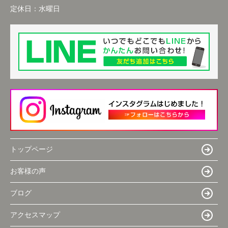
定休日：
水曜日
トップページ
お客様の声
ブログ
アクセスマップ