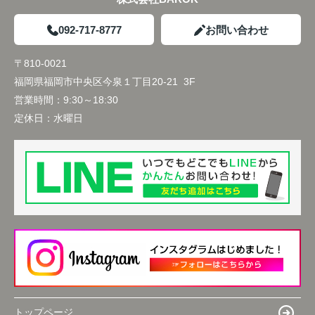
092-717-8777
お問い合わせ
〒810-0021
福岡県福岡市中央区今泉１丁目20-21 3F
営業時間：
9:30～18:30
定休日：
水曜日
トップページ