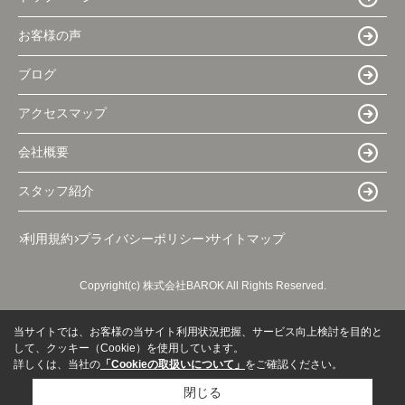
お客様の声
ブログ
アクセスマップ
会社概要
スタッフ紹介
利用規約
プライバシーポリシー
サイトマップ
Copyright(c) 株式会社BAROK All Rights Reserved.
当サイトでは、お客様の当サイト利用状況把握、サービス向上検討を目的と
して、クッキー（Cookie）を使用しています。
詳しくは、当社の
「Cookieの取扱いについて」
をご確認ください。
閉じる