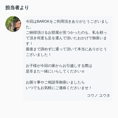
担当者より
今回はBAROKをご利用頂きありがとうございまし
た。
ご納得頂けるお部屋が見つかったのも、私を頼っ
て頂き何度も足を運んで頂いたおかげで御座いま
す！
最後まで諦めずに通って頂いて本当にありがとう
ございました！
お子様が今回の家からお引越しする際は
是非また一緒にいらしてください☺
お困り事やご相談等御座いましたら
いつでもお気軽にご連絡くださいませ！
コウノ ユウタ