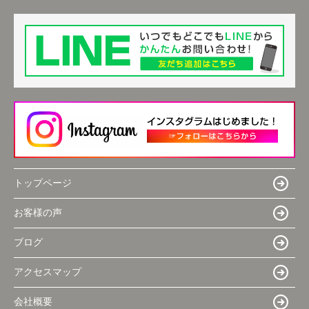
トップページ
お客様の声
ブログ
アクセスマップ
会社概要