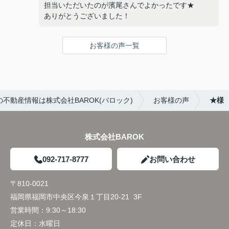
担当いただいたのが濱尾さんでよかったです★
ありがとうございました！
お客様の声一覧
不動産情報は株式会社BAROK(バロック)
お客様の声
★様
株式会社BAROK
092-717-8777
お問い合わせ
〒810-0021
福岡県福岡市中央区今泉１丁目20-21 3F
営業時間：
9:30～18:30
定休日：
水曜日