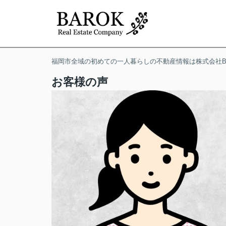
福岡市全域の初めての一人暮らしの不動産情報は株式会社BA
お客様の声