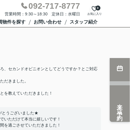
092-717-8777
0
営業時間：9:30～18:30 定休日：水曜日
お気に入り
買物件を探す
お問い合わせ
スタッフ紹介
ろ、セカンドオピニオンとしてどうですか？とご対応
ただきました。
とを教えていただきました！
来店予約
がとうございました★
でいただけて本当に嬉しいです！
間を過ごさせていただきました！