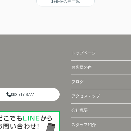
お客様の声一覧
トップページ
お客様の声
ブログ
092-717-8777
アクセスマップ
会社概要
スタッフ紹介