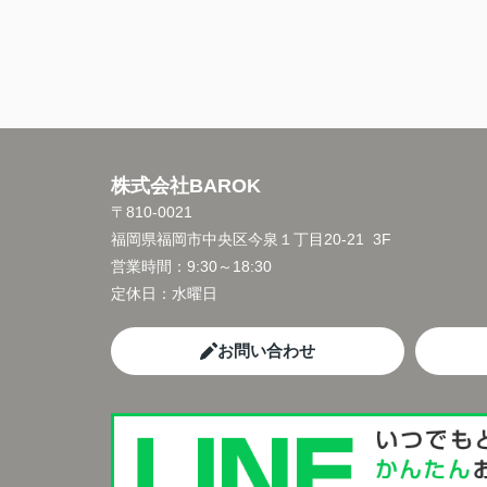
株式会社BAROK
〒810-0021
福岡県福岡市中央区今泉１丁目20-21 3F
営業時間：
9:30～18:30
定休日：
水曜日
お問い合わせ