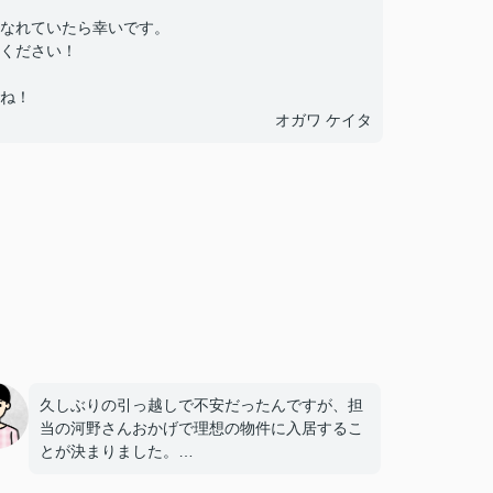
なれていたら幸いです。
ください！
ね！
オガワ ケイタ
久しぶりの引っ越しで不安だったんですが、担
当の河野さんおかげで理想の物件に入居するこ
とが決まりました。
とても親切、親身になって対応してくださった