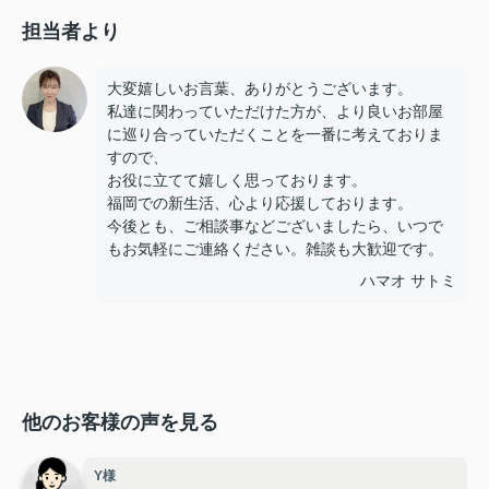
担当者より
大変嬉しいお言葉、ありがとうございます。
私達に関わっていただけた方が、より良いお部屋
に巡り合っていただくことを一番に考えておりま
すので、
お役に立てて嬉しく思っております。
福岡での新生活、心より応援しております。
今後とも、ご相談事などございましたら、いつで
もお気軽にご連絡ください。雑談も大歓迎です。
ハマオ サトミ
他のお客様の声を見る
Y様