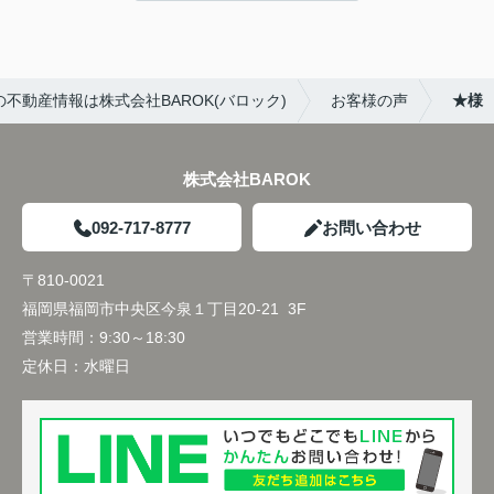
不動産情報は株式会社BAROK(バロック)
お客様の声
★様
株式会社BAROK
092-717-8777
お問い合わせ
〒810-0021
福岡県福岡市中央区今泉１丁目20-21 3F
営業時間：
9:30～18:30
定休日：
水曜日