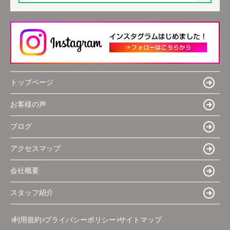
トップページ
お客様の声
ブログ
アクセスマップ
会社概要
スタッフ紹介
利用規約
プライバシーポリシー
サイトマップ