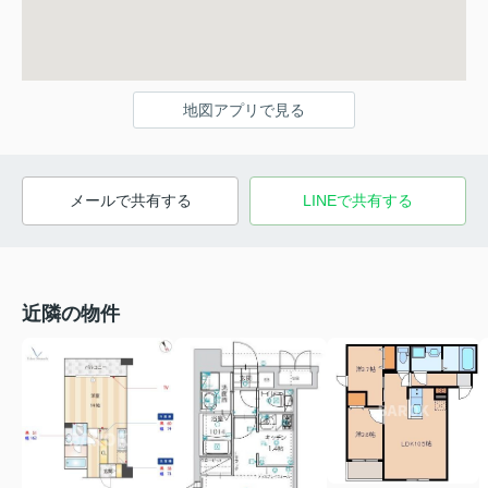
地図アプリで見る
メールで共有する
LINEで共有する
近隣の物件