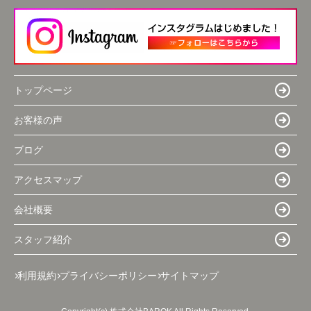
トップページ
お客様の声
ブログ
アクセスマップ
会社概要
スタッフ紹介
利用規約
プライバシーポリシー
サイトマップ