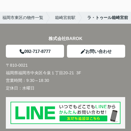
福岡市東区の物件一覧
箱崎宮前駅
ラ・トゥール箱崎宮前
株式会社BAROK
092-717-8777
お問い合わせ
〒810-0021
福岡県福岡市中央区今泉１丁目20-21 3F
営業時間：
9:30～18:30
定休日：
水曜日