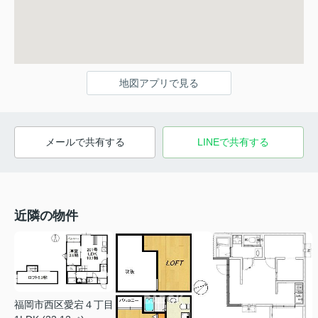
地図アプリで見る
メールで共有する
LINEで共有する
近隣の物件
福岡市西区愛宕４丁目