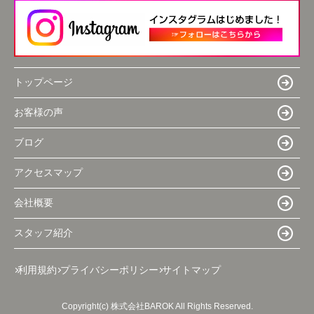
トップページ
お客様の声
ブログ
アクセスマップ
会社概要
スタッフ紹介
利用規約
プライバシーポリシー
サイトマップ
Copyright(c) 株式会社BAROK All Rights Reserved.