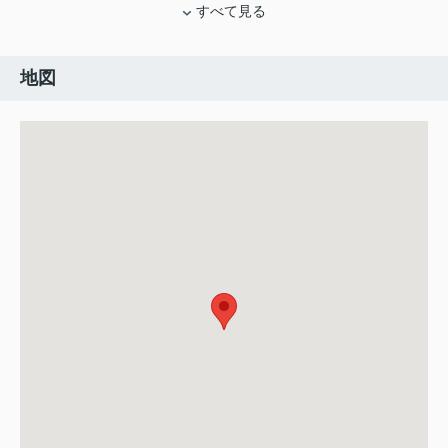
すべて見る
地図