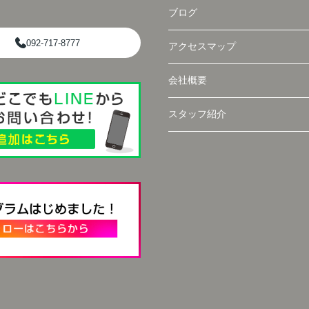
ブログ
092-717-8777
アクセスマップ
会社概要
スタッフ紹介