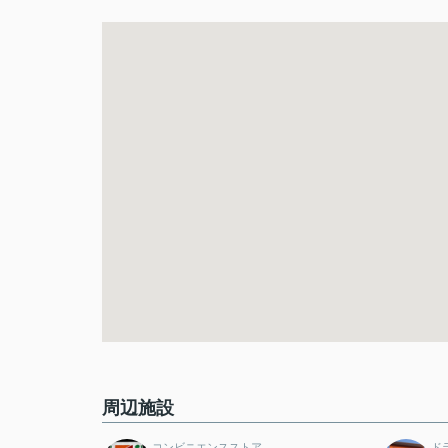
周辺施設
コンビニエンスストア
ド