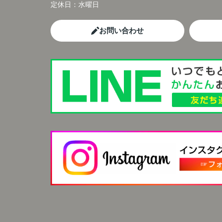
定休日：
水曜日
お問い合わせ