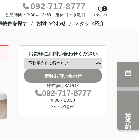
092-717-8777
0
営業時間：9:30～18:30 定休日：水曜日
お気に入り
買物件を探す
お問い合わせ
スタッフ紹介
お気軽にお問い合わせください
無料お問い合わせ
株式会社BAROK
092-717-8777
9:30～18:30
（休：水曜日）
来店予約