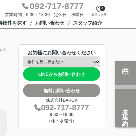
092-717-8777
0
営業時間：9:30～18:30 定休日：水曜日
お気に入り
買物件を探す
お問い合わせ
スタッフ紹介
に入り
お気軽にお問い合わせください
LINEからお問い合わせ
無料お問い合わせ
株式会社BAROK
092-717-8777
来店予約
9:30～18:30
（休：水曜日）