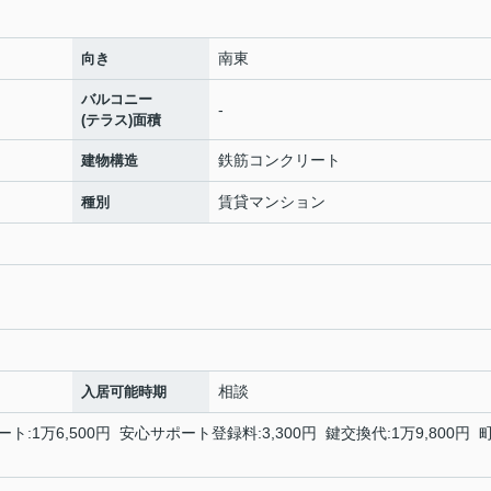
南東
向き
バルコニー
-
(テラス)面積
鉄筋コンクリート
建物構造
賃貸マンション
種別
相談
入居可能時期
ト:1万6,500円 安心サポート登録料:3,300円 鍵交換代:1万9,800円 